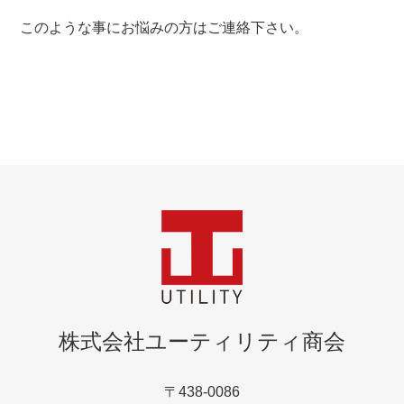
このような事にお悩みの方はご連絡下さい。
株式会社ユーティリティ商会
〒438-0086