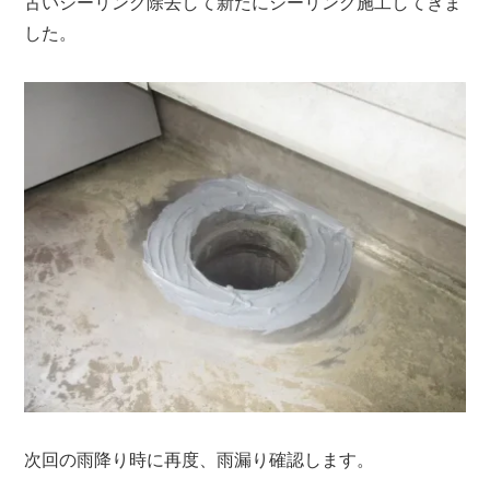
古いシーリング除去して新たにシーリング施工してきま
した。
次回の雨降り時に再度、雨漏り確認します。